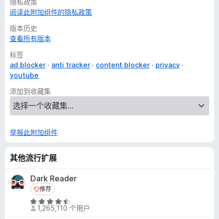
隐私政策
阅读此附加组件的隐私政策
版本历史
查看所有版本
标签
ad blocker
anti tracker
content blocker
privacy
youtube
添加到收藏集
举报此附加组件
其他流行扩展
Dark Reader
推荐
推荐
评
1,265,110 个用户
分