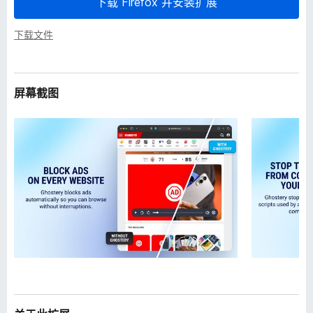
下载 Firefox 并安装扩展
下载文件
屏幕截图