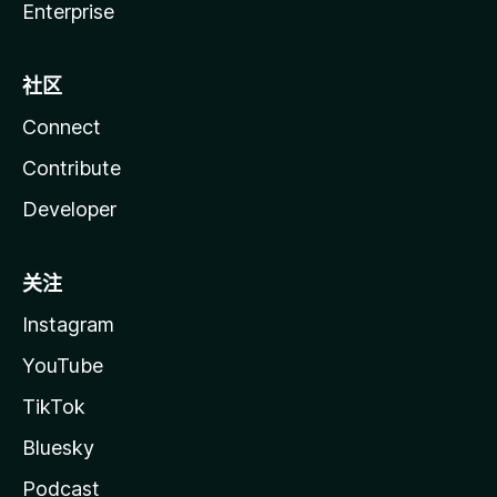
Enterprise
社区
Connect
Contribute
Developer
关注
Instagram
YouTube
TikTok
Bluesky
Podcast