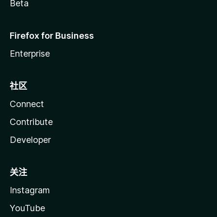
Beta
Firefox for Business
Enterprise
社区
Connect
Contribute
Developer
关注
Instagram
YouTube