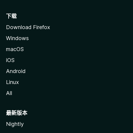
下载
Download Firefox
Windows
macOS
iOS
Android
Linux
All
最新版本
Nightly