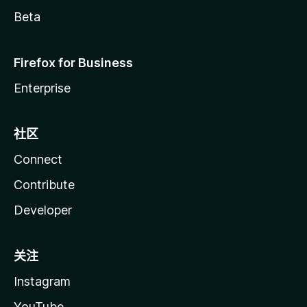
Beta
Firefox for Business
Enterprise
社区
Connect
Contribute
Developer
关注
Instagram
YouTube