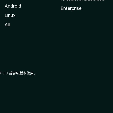
Android
Enterprise
Linux
All
3.0
或更新版本使用。