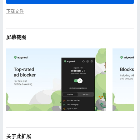
下载文件
屏幕截图
关于此扩展