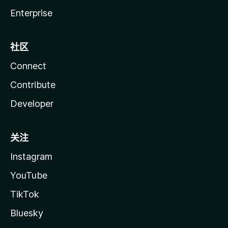
Enterprise
社区
Connect
Contribute
Developer
关注
Instagram
YouTube
TikTok
Bluesky