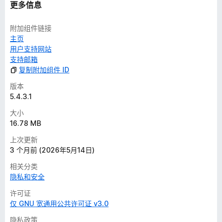
更多信息
附加组件链接
主页
用户支持网站
支持邮箱
复制附加组件 ID
版本
5.4.3.1
大小
16.78 MB
上次更新
3 个月前 (2026年5月14日)
相关分类
隐私和安全
许可证
仅 GNU 宽通用公共许可证 v3.0
隐私政策