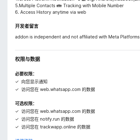
5.Multiple Contacts 👪 Tracking with Mobile Number
6. Access History anytime via web
开发者留言
addon is independent and not affiliated with Meta Platforms
权限与数据
必要权限：
向您显示通知
访问您在 web.whatsapp.com 的数据
可选权限：
访问您在 web.whatsapp.com 的数据
访问您在 notify.run 的数据
访问您在 trackwapp.online 的数据