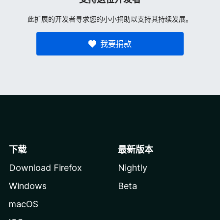
此扩展的开发者寻求您的小小捐助以支持其持续发展。
我要捐款
下载
最新版本
Download Firefox
Nightly
Windows
Beta
macOS