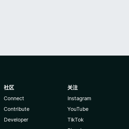
社区
关注
Connect
Instagram
Contribute
YouTube
Developer
TikTok