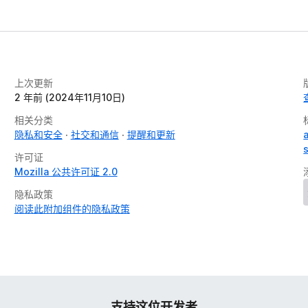
上次更新
2 年前 (2024年11月10日)
相关分类
隐私和安全
社交和通信
提醒和更新
a
许可证
Mozilla 公共许可证 2.0
隐私政策
阅读此附加组件的隐私政策
支持这位开发者