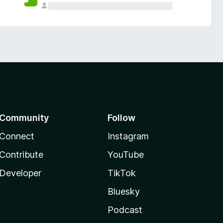
Community
Follow
Connect
Instagram
Contribute
YouTube
Developer
TikTok
Bluesky
Podcast