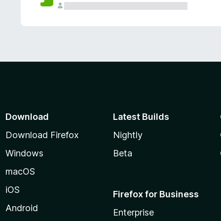
Download
Latest Builds
Download Firefox
Nightly
Windows
Beta
macOS
iOS
Firefox for Business
Android
Enterprise