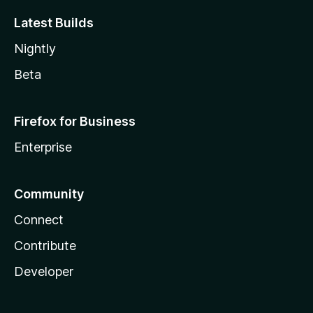
Latest Builds
Nightly
Beta
Firefox for Business
Enterprise
Community
Connect
Contribute
Developer