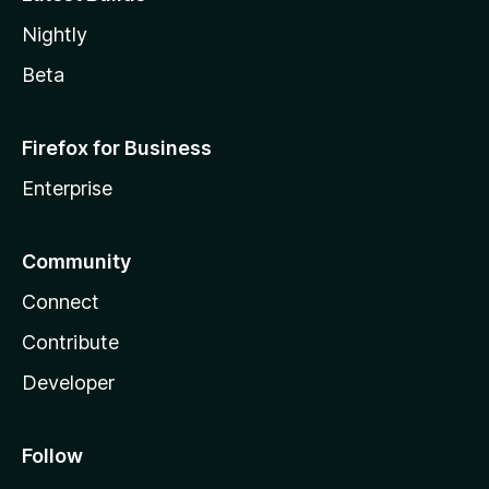
Nightly
Beta
Firefox for Business
Enterprise
Community
Connect
Contribute
Developer
Follow