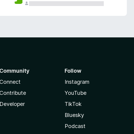
Community
Follow
Connect
Instagram
Contribute
YouTube
Developer
TikTok
Bluesky
Podcast