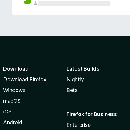
Download
Latest Builds
Download Firefox
Nightly
Windows
Beta
macOS
iOS
Firefox for Business
Android
Enterprise