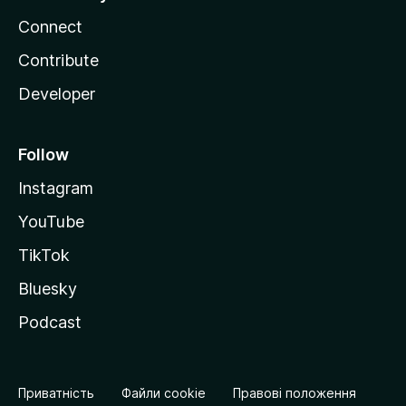
Connect
Contribute
Developer
Follow
Instagram
YouTube
TikTok
Bluesky
Podcast
Приватність
Файли cookie
Правові положення