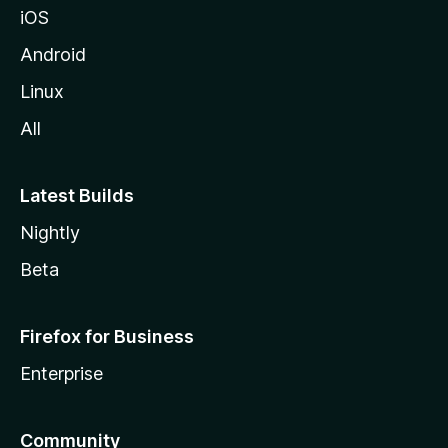
iOS
Android
Linux
All
Latest Builds
Nightly
Beta
Firefox for Business
Enterprise
Community