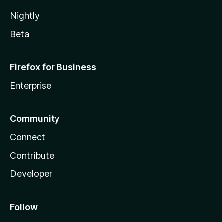
Nightly
Beta
Firefox for Business
Enterprise
Community
Connect
Contribute
Developer
Follow