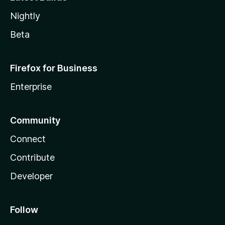
Nightly
Beta
Firefox for Business
Enterprise
Community
Connect
Contribute
Developer
Follow