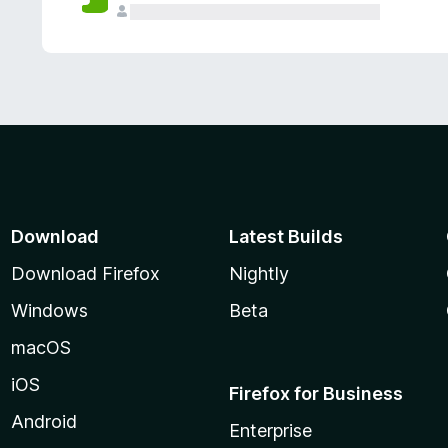
Download
Latest Builds
Download Firefox
Nightly
Windows
Beta
macOS
iOS
Firefox for Business
Android
Enterprise