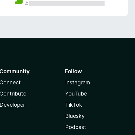
Community
Follow
Connect
Instagram
Contribute
YouTube
Developer
TikTok
Bluesky
Podcast