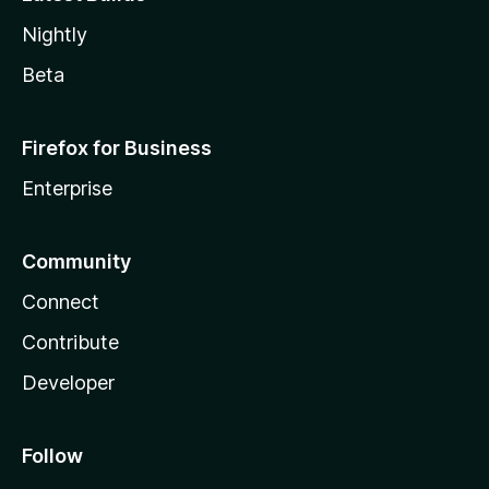
Nightly
Beta
Firefox for Business
Enterprise
Community
Connect
Contribute
Developer
Follow