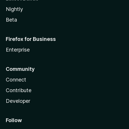
Nightly
Beta
Firefox for Business
Enterprise
Community
Connect
Contribute
Developer
Follow