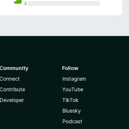
Community
Follow
Connect
Instagram
Contribute
YouTube
Developer
TikTok
Bluesky
Podcast