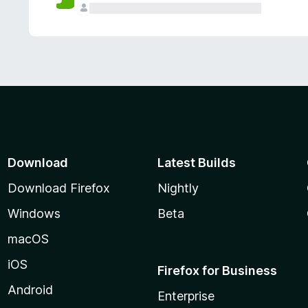
Download
Latest Builds
Download Firefox
Nightly
Windows
Beta
macOS
iOS
Firefox for Business
Android
Enterprise