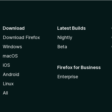
Download
Latest Builds
Download Firefox
Nightly
Windows
Beta
macOS
iOS
Firefox for Business
Android
Enterprise
Linux
All