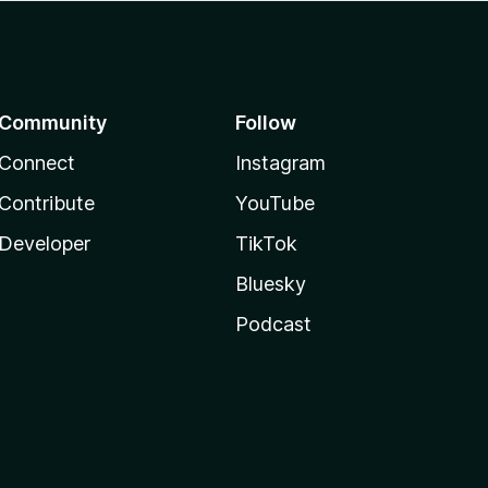
Community
Follow
Connect
Instagram
Contribute
YouTube
Developer
TikTok
Bluesky
Podcast