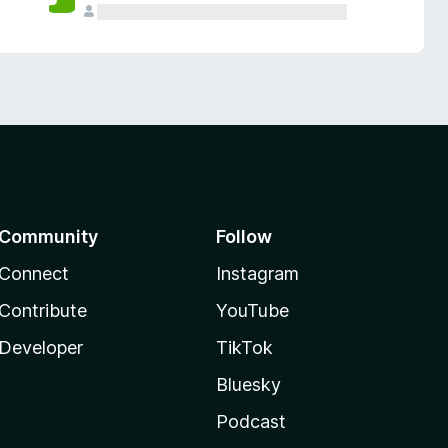
Community
Follow
Connect
Instagram
Contribute
YouTube
Developer
TikTok
Bluesky
Podcast