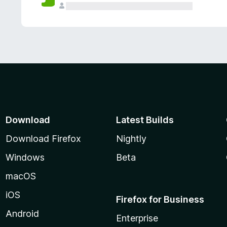
Download
Latest Builds
Download Firefox
Nightly
Windows
Beta
macOS
iOS
Firefox for Business
Android
Enterprise