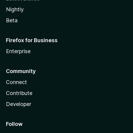
Nightly
Beta
Firefox for Business
Enterprise
Community
Connect
Contribute
Developer
Follow