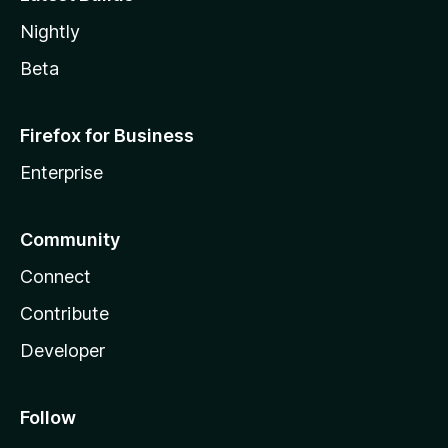
Nightly
Beta
Firefox for Business
Enterprise
Community
Connect
Contribute
Developer
Follow