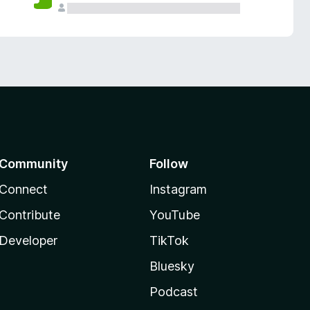
Community
Follow
Connect
Instagram
Contribute
YouTube
Developer
TikTok
Bluesky
Podcast