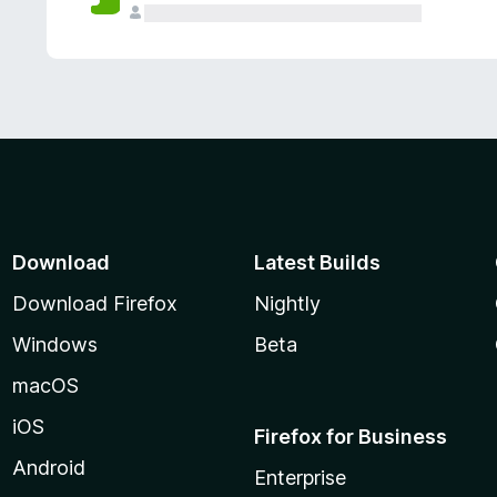
Download
Latest Builds
Download Firefox
Nightly
Windows
Beta
macOS
iOS
Firefox for Business
Android
Enterprise