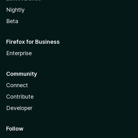
Nightly
Beta
Firefox for Business
Enterprise
Community
Connect
Contribute
Developer
Follow