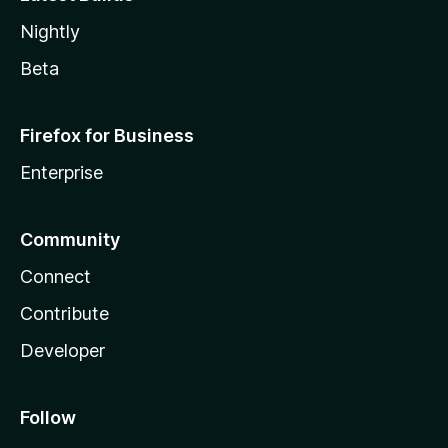
Nightly
Beta
Firefox for Business
Enterprise
Community
Connect
Contribute
Developer
Follow