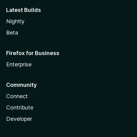
Latest Builds
Nightly
Beta
Firefox for Business
Enterprise
Community
Connect
Contribute
Developer