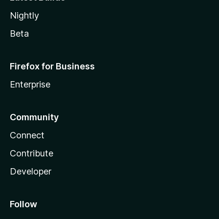
Nightly
Beta
Firefox for Business
Enterprise
Community
Connect
Contribute
Developer
Follow