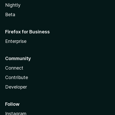
Nightly
Beta
Firefox for Business
Enterprise
Community
Connect
Contribute
Developer
Follow
Instagram