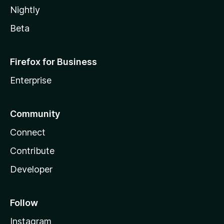
Nightly
Beta
Firefox for Business
Enterprise
Community
Connect
Contribute
Developer
Follow
Instagram