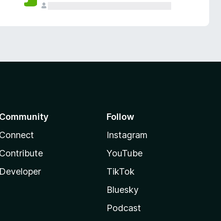
Community
Follow
Connect
Instagram
Contribute
YouTube
Developer
TikTok
Bluesky
Podcast