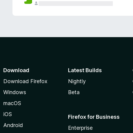
Download
Latest Builds
Download Firefox
Nightly
Windows
Beta
macOS
iOS
Firefox for Business
Android
Enterprise