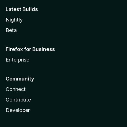
Latest Builds
Nightly
Beta
Firefox for Business
Enterprise
Community
Connect
Contribute
Developer