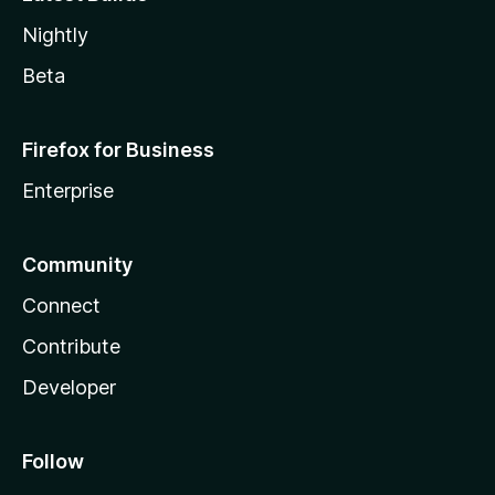
Nightly
Beta
Firefox for Business
Enterprise
Community
Connect
Contribute
Developer
Follow