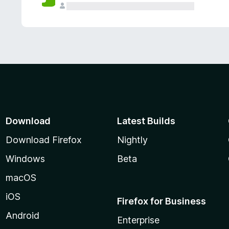
Download
Latest Builds
Download Firefox
Nightly
Windows
Beta
macOS
iOS
Firefox for Business
Android
Enterprise