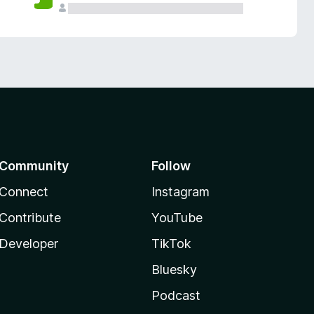
Community
Follow
Connect
Instagram
Contribute
YouTube
Developer
TikTok
Bluesky
Podcast