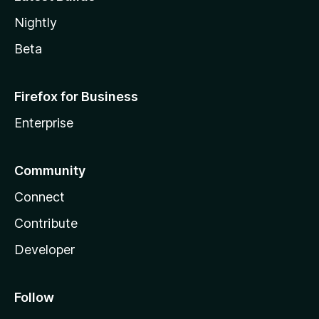
Nightly
Beta
Firefox for Business
Enterprise
Community
Connect
Contribute
Developer
Follow