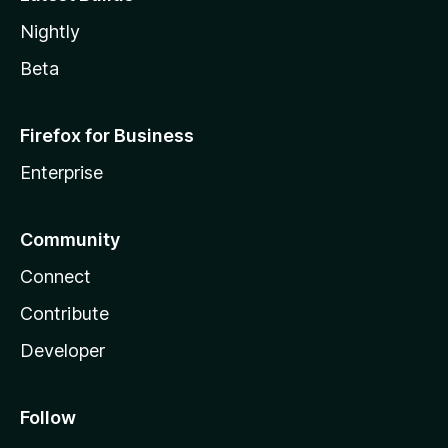
Nightly
Beta
Firefox for Business
Enterprise
Community
Connect
Contribute
Developer
Follow