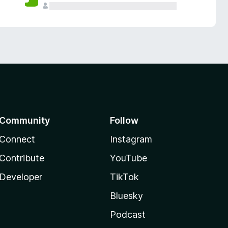
Community
Follow
Connect
Instagram
Contribute
YouTube
Developer
TikTok
Bluesky
Podcast