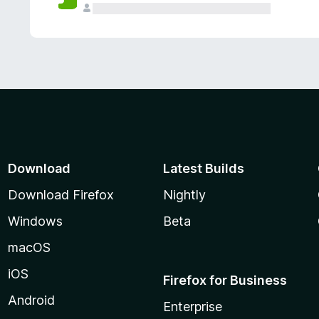
Download
Latest Builds
Download Firefox
Nightly
Windows
Beta
macOS
iOS
Firefox for Business
Android
Enterprise