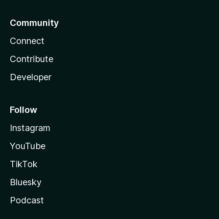
Community
Connect
Contribute
Developer
Follow
Instagram
YouTube
TikTok
Bluesky
Podcast