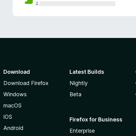
Download
Latest Builds
Download Firefox
Nightly
Windows
Beta
macOS
iOS
Firefox for Business
Android
Enterprise