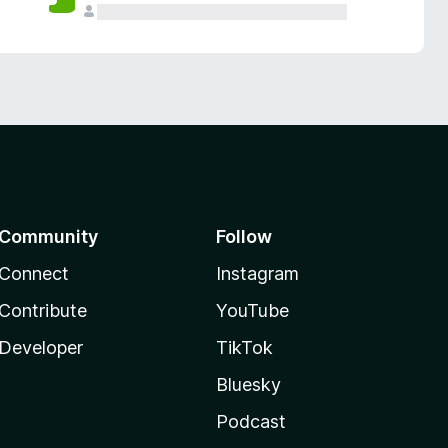
Community
Follow
Connect
Instagram
Contribute
YouTube
Developer
TikTok
Bluesky
Podcast