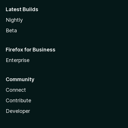
Latest Builds
Nightly
Beta
Firefox for Business
Enterprise
Community
Connect
Contribute
Developer