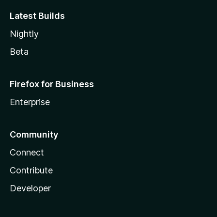
Latest Builds
Nightly
Beta
Firefox for Business
Enterprise
Community
Connect
Contribute
Developer