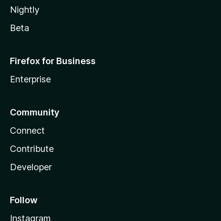
Nightly
Beta
Firefox for Business
Enterprise
Community
Connect
Contribute
Developer
Follow
Instagram