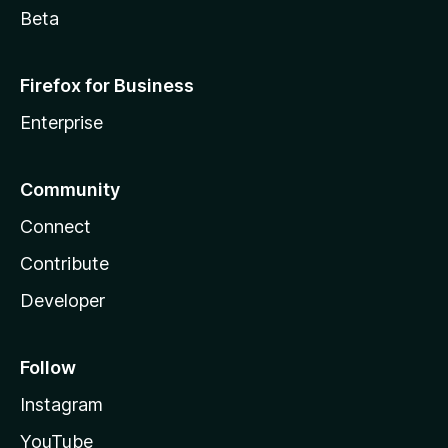
Beta
Firefox for Business
Enterprise
Community
Connect
Contribute
Developer
Follow
Instagram
YouTube