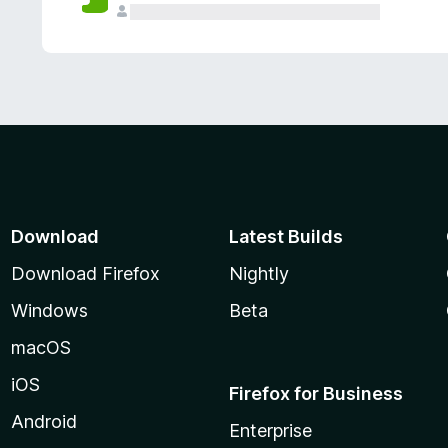
Download
Latest Builds
Download Firefox
Nightly
Windows
Beta
macOS
iOS
Firefox for Business
Android
Enterprise