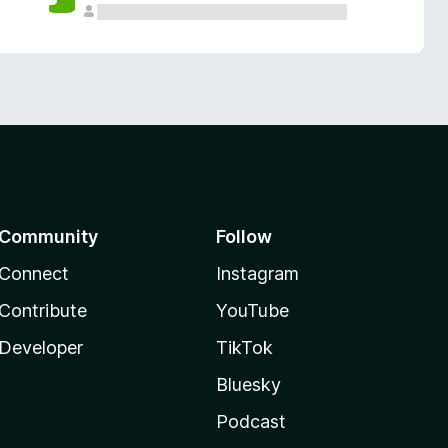
Community
Follow
Connect
Instagram
Contribute
YouTube
Developer
TikTok
Bluesky
Podcast