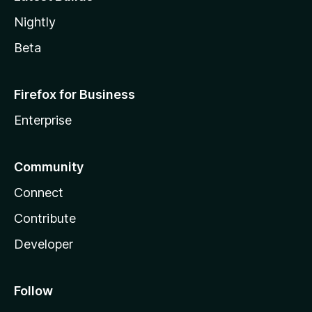
Nightly
Beta
Firefox for Business
Enterprise
Community
Connect
Contribute
Developer
Follow