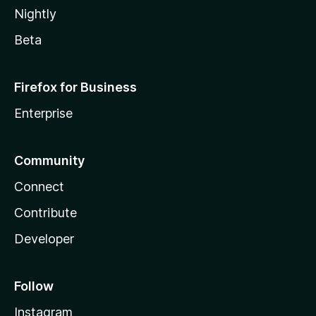
Nightly
Beta
Firefox for Business
Enterprise
Community
Connect
Contribute
Developer
Follow
Instagram