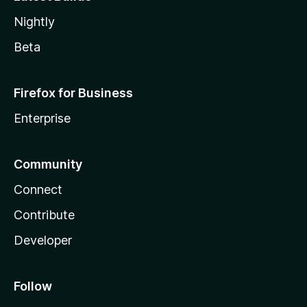
Nightly
Beta
Firefox for Business
Enterprise
Community
Connect
Contribute
Developer
Follow