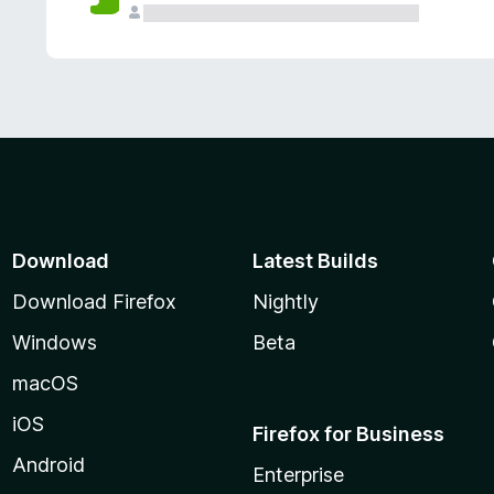
Download
Latest Builds
Download Firefox
Nightly
Windows
Beta
macOS
iOS
Firefox for Business
Android
Enterprise