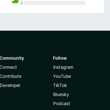
Community
Follow
Connect
Instagram
Contribute
YouTube
Developer
TikTok
Bluesky
Podcast