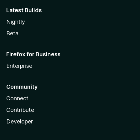
Latest Builds
Nightly
Beta
Firefox for Business
Enterprise
Community
Connect
Contribute
Developer