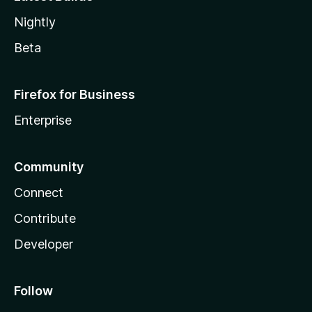
Nightly
Beta
Firefox for Business
Enterprise
Community
Connect
Contribute
Developer
Follow