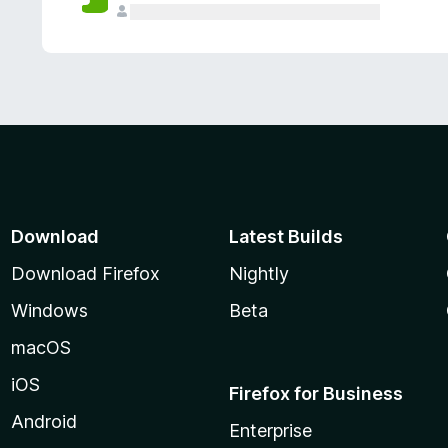
Download
Latest Builds
Download Firefox
Nightly
Windows
Beta
macOS
iOS
Firefox for Business
Android
Enterprise