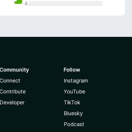
Community
Follow
Connect
Instagram
Contribute
YouTube
Developer
TikTok
Bluesky
Podcast