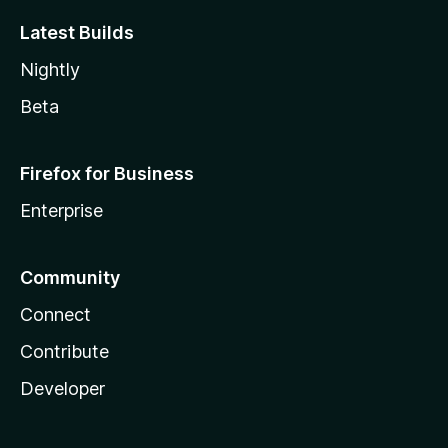
Latest Builds
Nightly
Beta
Firefox for Business
Enterprise
Community
Connect
Contribute
Developer